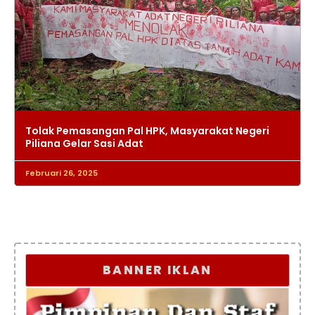
Tolak Pemasangan Pal HPK, Masyarakat Negeri
Piliana Gelar Sasi Adat
Februari 26, 2025
BANNER IKLAN