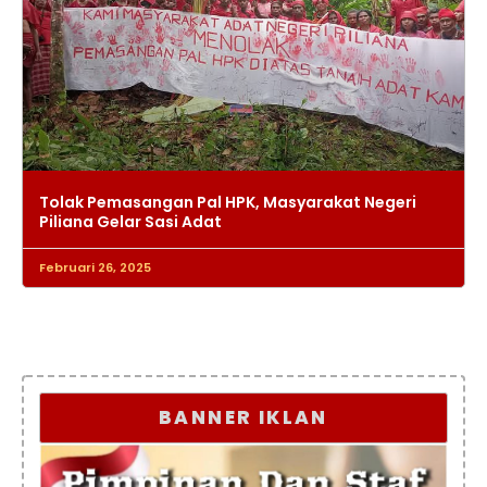
Tolak Pemasangan Pal HPK, Masyarakat Negeri
Piliana Gelar Sasi Adat
Februari 26, 2025
BANNER IKLAN