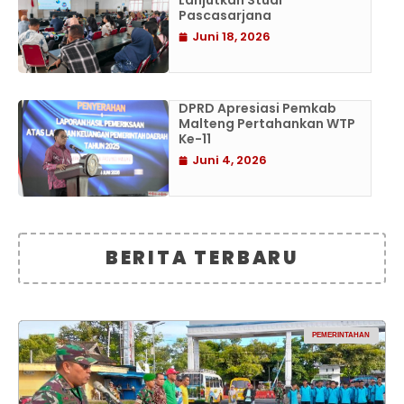
Lanjutkan Studi
Pascasarjana
Juni 18, 2026
DPRD Apresiasi Pemkab
Malteng Pertahankan WTP
Ke-11
Juni 4, 2026
BERITA TERBARU
PEMERINTAHAN