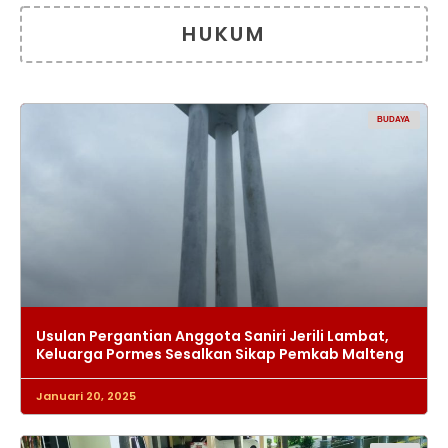
HUKUM
BUDAYA
Usulan Pergantian Anggota Saniri Jerili Lambat,
Keluarga Pormes Sesalkan Sikap Pemkab Malteng
Januari 20, 2025