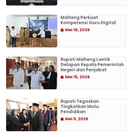
Malteng Perkuat
Kompetensi Guru Digital
Mei 18, 2026
Bupati Malteng Lantik
Delapan Kepala Pemerintah
Negeri dan Penjabat
Mei 15, 2026
Bupati Tegaskan
Tingkatkan Mutu
Pendidikan
Mei 5, 2026